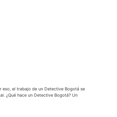
r eso, el trabajo de un Detective Bogotá se
rial. ¿Qué hace un Detective Bogotá? Un