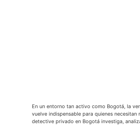
En un entorno tan activo como Bogotá, la ver
vuelve indispensable para quienes necesitan 
detective privado en Bogotá investiga, analiz