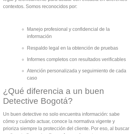
contextos. Somos reconocidos por:
Manejo profesional y confidencial de la
información
Respaldo legal en la obtención de pruebas
Informes completos con resultados verificables
Atención personalizada y seguimiento de cada
caso
¿Qué diferencia a un buen
Detective Bogotá?
Un buen detective no solo encuentra información: sabe
cómo y cuándo actuar, conoce la normativa vigente y
prioriza siempre la protección del cliente. Por eso, al buscar