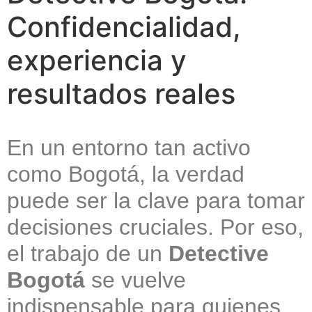
Confidencialidad,
experiencia y
resultados reales
En un entorno tan activo
como Bogotá, la verdad
puede ser la clave para tomar
decisiones cruciales. Por eso,
el trabajo de un
Detective
Bogotá
se vuelve
indispensable para quienes