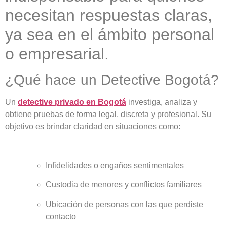
necesitan respuestas claras,
ya sea en el ámbito personal
o empresarial.
¿Qué hace un Detective Bogotá?
Un
detective privado en Bogotá
investiga, analiza y
obtiene pruebas de forma legal, discreta y profesional. Su
objetivo es brindar claridad en situaciones como:
Infidelidades o engaños sentimentales
Custodia de menores y conflictos familiares
Ubicación de personas con las que perdiste
contacto