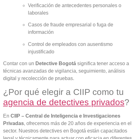
Verificación de antecedentes personales o
laborales
Casos de fraude empresarial o fuga de
información
Control de empleados con ausentismo
injustificado
Contar con un
Detective Bogotá
significa tener acceso a
técnicas avanzadas de vigilancia, seguimiento, análisis
digital y recolección de pruebas.
¿Por qué elegir a CIIP como tu
agencia de detectives privados
?
En
CIIP – Central de Inteligencia e Investigaciones
Privadas
, ofrecemos más de 20 años de experiencia en el
sector. Nuestros detectives en Bogotá están capacitados
legal y técnicamente para actuar con eficacia en diferentes