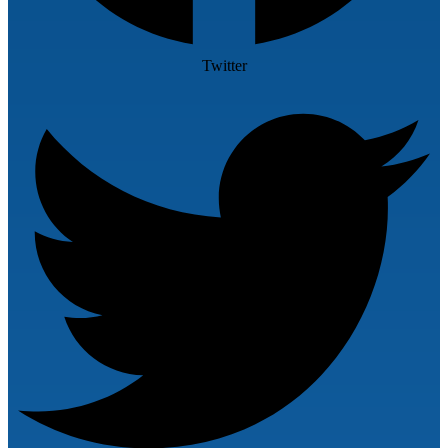
Twitter