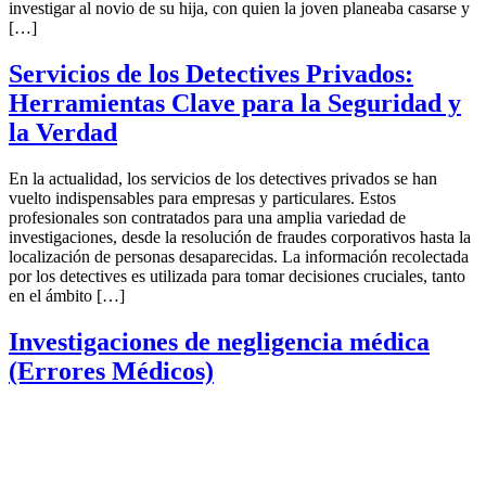
investigar al novio de su hija, con quien la joven planeaba casarse y
[…]
Servicios de los Detectives Privados:
Herramientas Clave para la Seguridad y
la Verdad
En la actualidad, los servicios de los detectives privados se han
vuelto indispensables para empresas y particulares. Estos
profesionales son contratados para una amplia variedad de
investigaciones, desde la resolución de fraudes corporativos hasta la
localización de personas desaparecidas. La información recolectada
por los detectives es utilizada para tomar decisiones cruciales, tanto
en el ámbito […]
Investigaciones de negligencia médica
(Errores Médicos)