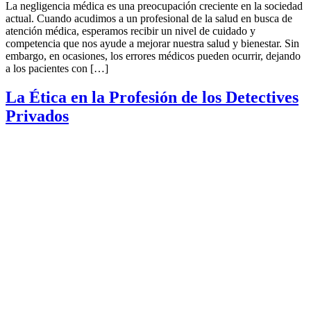
La negligencia médica es una preocupación creciente en la sociedad
actual. Cuando acudimos a un profesional de la salud en busca de
atención médica, esperamos recibir un nivel de cuidado y
competencia que nos ayude a mejorar nuestra salud y bienestar. Sin
embargo, en ocasiones, los errores médicos pueden ocurrir, dejando
a los pacientes con […]
La Ética en la Profesión de los Detectives
Privados