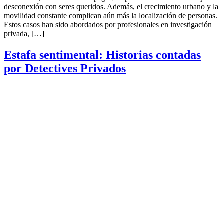
desconexión con seres queridos. Además, el crecimiento urbano y la
movilidad constante complican aún más la localización de personas.
Estos casos han sido abordados por profesionales en investigación
privada, […]
Estafa sentimental: Historias contadas
por Detectives Privados