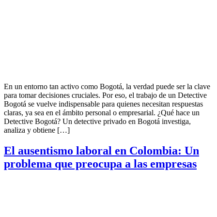
En un entorno tan activo como Bogotá, la verdad puede ser la clave
para tomar decisiones cruciales. Por eso, el trabajo de un Detective
Bogotá se vuelve indispensable para quienes necesitan respuestas
claras, ya sea en el ámbito personal o empresarial. ¿Qué hace un
Detective Bogotá? Un detective privado en Bogotá investiga,
analiza y obtiene […]
El ausentismo laboral en Colombia: Un
problema que preocupa a las empresas