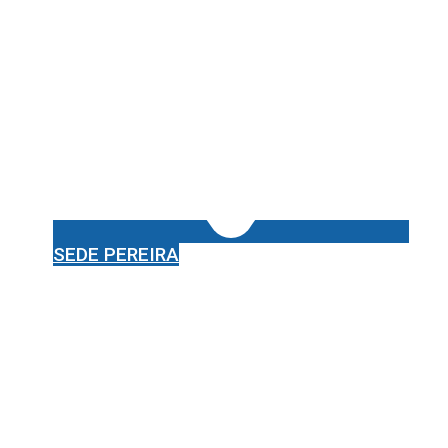
SEDE PEREIRA