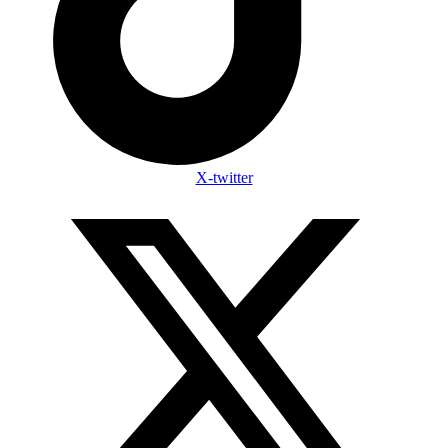
X-twitter