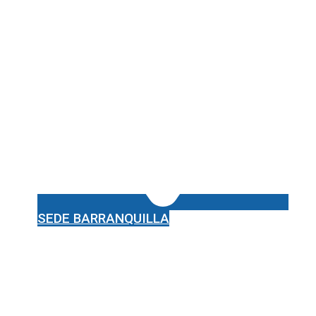
SEDE BARRANQUILLA