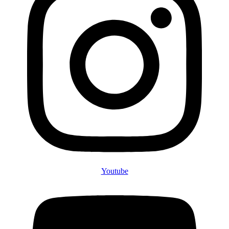
Youtube