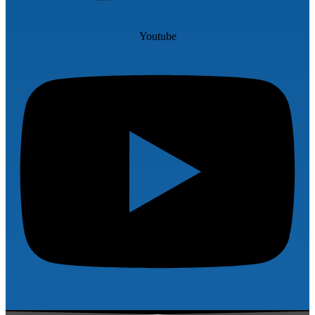
Youtube