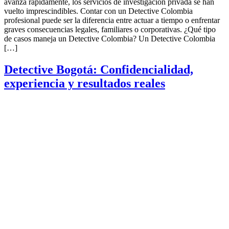
avanza rápidamente, los servicios de investigación privada se han
vuelto imprescindibles. Contar con un Detective Colombia
profesional puede ser la diferencia entre actuar a tiempo o enfrentar
graves consecuencias legales, familiares o corporativas. ¿Qué tipo
de casos maneja un Detective Colombia? Un Detective Colombia
[…]
Detective Bogotá: Confidencialidad,
experiencia y resultados reales