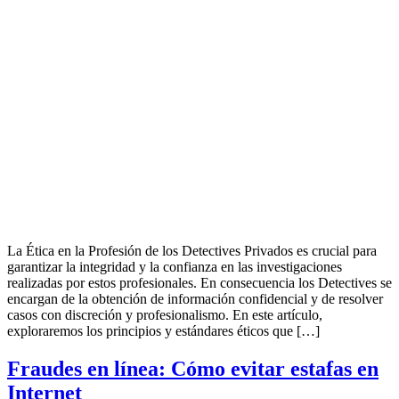
La Ética en la Profesión de los Detectives Privados es crucial para
garantizar la integridad y la confianza en las investigaciones
realizadas por estos profesionales. En consecuencia los Detectives se
encargan de la obtención de información confidencial y de resolver
casos con discreción y profesionalismo. En este artículo,
exploraremos los principios y estándares éticos que […]
Fraudes en línea: Cómo evitar estafas en
Internet