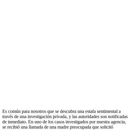
Es común para nosotros que se descubra una estafa sentimental a
través de una investigación privada, y las autoridades son notificadas
de inmediato. En uno de los casos investigados por nuestra agencia,
se recibió una llamada de una madre preocupada que solicitó