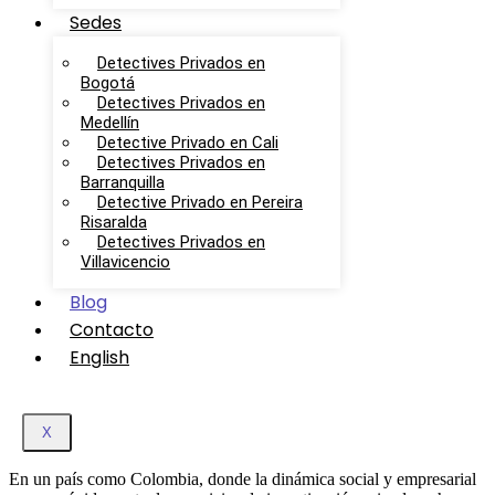
Sedes
Detectives Privados en
Bogotá
Detectives Privados en
Medellín
Detective Privado en Cali
Detectives Privados en
Barranquilla
Detective Privado en Pereira
Risaralda
Detectives Privados en
Villavicencio
Blog
Contacto
English
X
En un país como Colombia, donde la dinámica social y empresarial