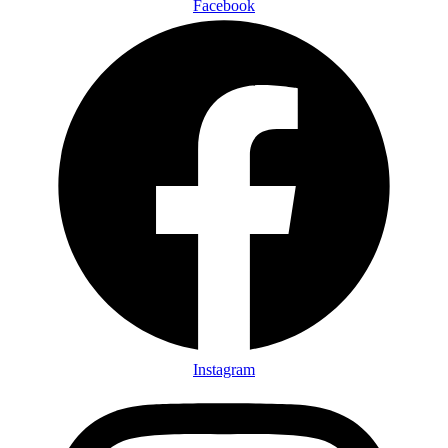
Facebook
Instagram