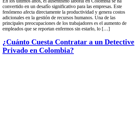
En los últimos años, el ausentismo laboral en Colombia se ha
convertido en un desafío significativo para las empresas. Este
fenómeno afecta directamente la productividad y genera costos
adicionales en la gestión de recursos humanos. Una de las
principales preocupaciones de los trabajadores es el aumento de
empleados que se reportan enfermos sin estarlo, lo […]
¿Cuánto Cuesta Contratar a un Detective
Privado en Colombia?