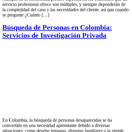
servicio profesional ofrece son múltiples, y siempre dependerán de
la complejidad del caso y las necesidades del cliente. así que cuando
se pregunte ¿Cuánto […]
Búsqueda de Personas en Colombia:
Servicios de Investigación Privada
En Colombia, la búsqueda de personas desaparecidas se ha
convertido en una necesidad apremiante debido a diversas
situaciones, como deudas impagas, disputas familiares o la simple