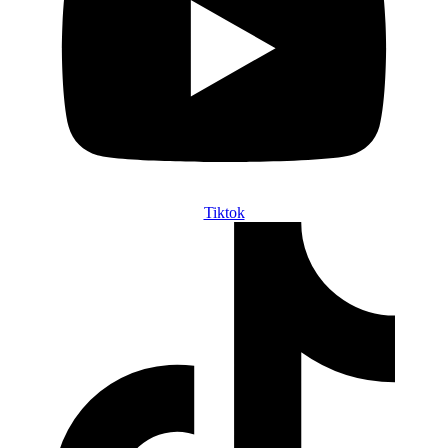
Tiktok