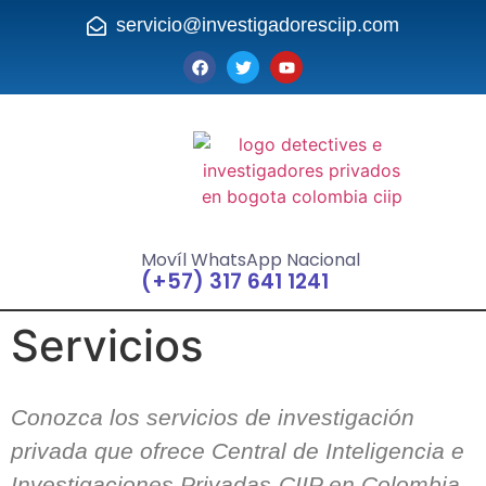
servicio@investigadoresciip.com
Movíl WhatsApp Nacional
(+57) 317 641 1241
Servicios
Conozca los servicios de investigación
privada que ofrece Central de Inteligencia e
Investigaciones Privadas-CIIP en Colombia.