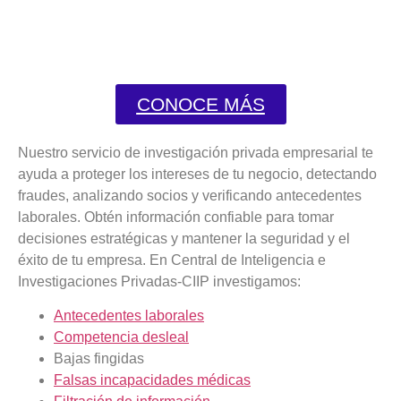
CONOCE MÁS
Nuestro servicio de investigación privada empresarial te
ayuda a proteger los intereses de tu negocio, detectando
fraudes, analizando socios y verificando antecedentes
laborales. Obtén información confiable para tomar
decisiones estratégicas y mantener la seguridad y el
éxito de tu empresa. En Central de Inteligencia e
Investigaciones Privadas-CIIP investigamos:
Antecedentes laborales
Competencia desleal
Bajas fingidas
Falsas incapacidades médicas