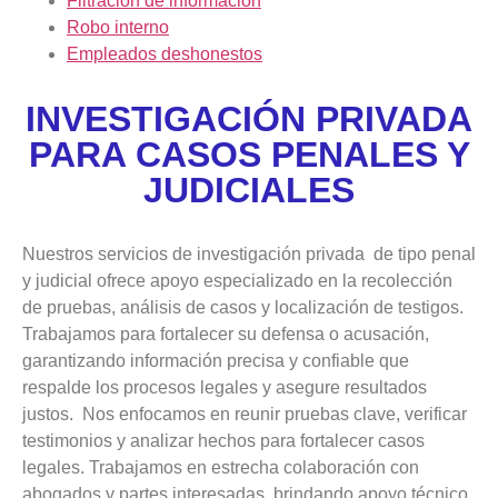
Filtración de información
Robo interno
Empleados deshonestos
INVESTIGACIÓN PRIVADA
PARA CASOS PENALES Y
JUDICIALES
Nuestros servicios de investigación privada de tipo penal
y judicial ofrece apoyo especializado en la recolección
de pruebas, análisis de casos y localización de testigos.
Trabajamos para fortalecer su defensa o acusación,
garantizando información precisa y confiable que
respalde los procesos legales y asegure resultados
justos. Nos enfocamos en reunir pruebas clave, verificar
testimonios y analizar hechos para fortalecer casos
legales. Trabajamos en estrecha colaboración con
abogados y partes interesadas, brindando apoyo técnico