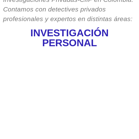
Contamos con detectives privados
profesionales y expertos en distintas áreas:
INVESTIGACIÓN
PERSONAL