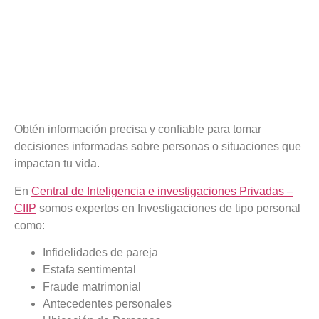
Obtén información precisa y confiable para tomar
decisiones informadas sobre personas o situaciones que
impactan tu vida.
En
Central de Inteligencia e investigaciones Privadas –
CIIP
somos expertos en Investigaciones de tipo personal
como:
Infidelidades de pareja
Estafa sentimental
Fraude matrimonial
Antecedentes personales