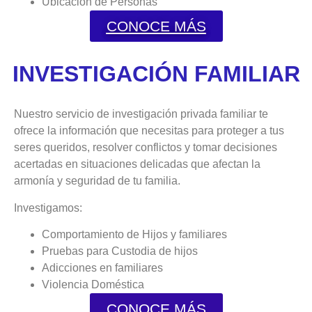
Ubicación de Personas
CONOCE MÁS
INVESTIGACIÓN FAMILIAR
Nuestro servicio de investigación privada familiar te
ofrece la información que necesitas para proteger a tus
seres queridos, resolver conflictos y tomar decisiones
acertadas en situaciones delicadas que afectan la
armonía y seguridad de tu familia.
Investigamos:
Comportamiento de Hijos y familiares
Pruebas para Custodia de hijos
Adicciones en familiares
Violencia Doméstica
CONOCE MÁS