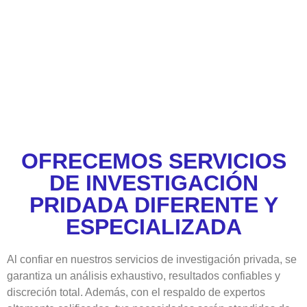
OFRECEMOS SERVICIOS
DE INVESTIGACIÓN
PRIDADA DIFERENTE Y
ESPECIALIZADA
Al confiar en nuestros servicios de investigación privada, se
garantiza un análisis exhaustivo, resultados confiables y
discreción total. Además, con el respaldo de expertos