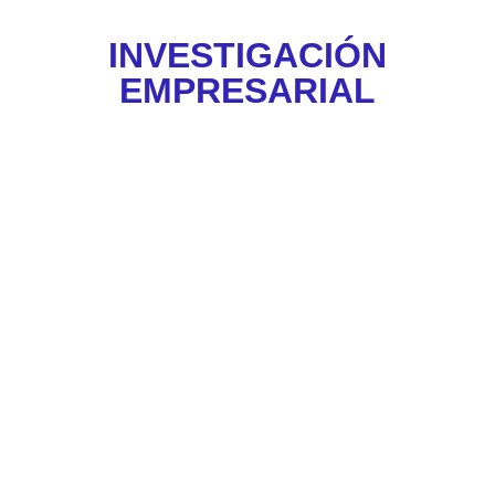
INVESTIGACIÓN
EMPRESARIAL