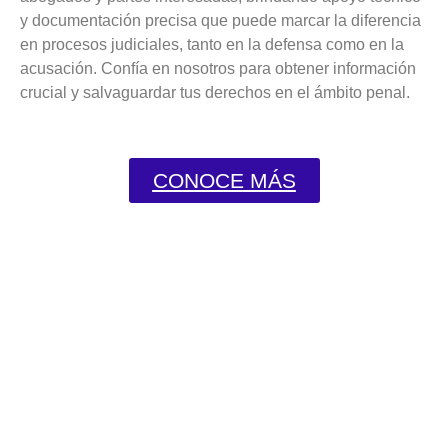
y documentación precisa que puede marcar la diferencia
en procesos judiciales, tanto en la defensa como en la
acusación. Confía en nosotros para obtener información
crucial y salvaguardar tus derechos en el ámbito penal.
CONOCE MÁS