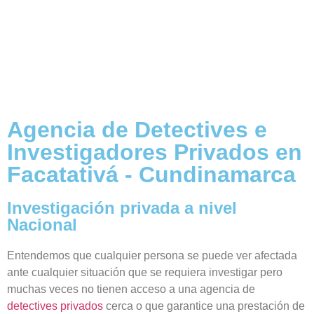
Agencia de Detectives e
Investigadores Privados en
Facatativá - Cundinamarca
Investigación privada a nivel
Nacional
Entendemos que cualquier persona se puede ver afectada
ante cualquier situación que se requiera investigar pero
muchas veces no tienen acceso a una agencia de
detectives privados
cerca o que garantice una prestación de