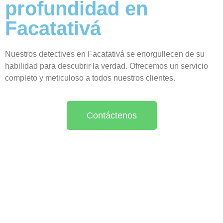
profundidad en
Facatativá
Nuestros detectives en Facatativá se enorgullecen de su
habilidad para descubrir la verdad. Ofrecemos un servicio
completo y meticuloso a todos nuestros clientes.
Contáctenos