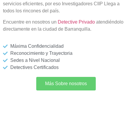
servicios eficientes, por eso Investigadores CIIP Llega a
todos los rincones del país.
Encuentre en nosotros un
Detective Privado
atendiéndolo
directamente en la ciudad de Barranquilla.
Máxima Confidencialidad
Reconocimiento y Trayectoria
Sedes a Nivel Nacional
Detectives Certificados
Más Sobre nosotros