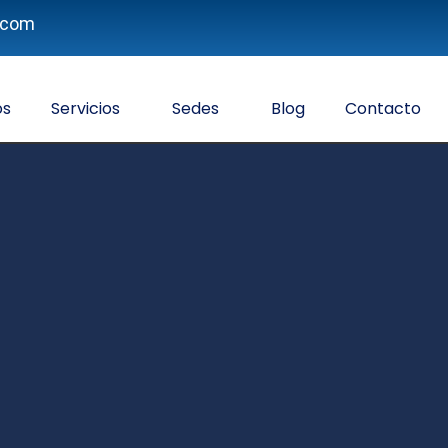
p.com
os
Servicios
Sedes
Blog
Contacto