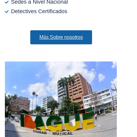
Sedes a Nivel Nacional
Detectives Certificados
Más Sobre nosotros