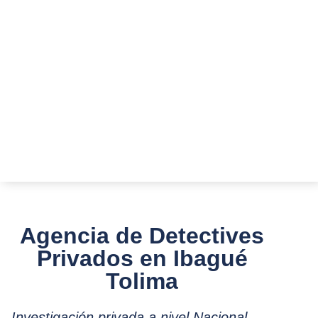
Agencia de Detectives
Privados en Ibagué
Tolima
Investigación privada a nivel Nacional