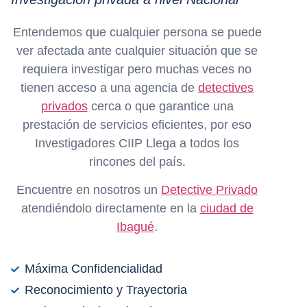
Entendemos que cualquier persona se puede
ver afectada ante cualquier situación que se
requiera investigar pero muchas veces no
tienen acceso a una agencia de
detectives
privados
cerca o que garantice una
prestación de servicios eficientes, por eso
Investigadores CIIP Llega a todos los
rincones del país.
Encuentre en nosotros un
Detective Privado
atendiéndolo directamente en la
ciudad de
Ibagué
.
Máxima Confidencialidad
Reconocimiento y Trayectoria