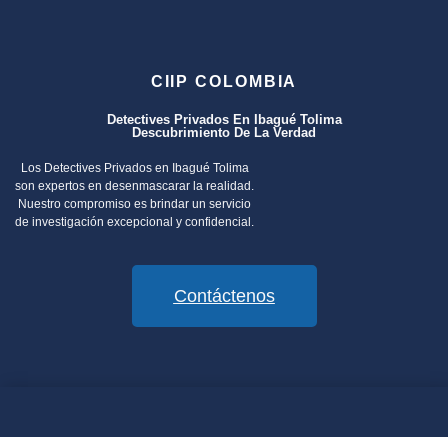
CIIP COLOMBIA
Detectives Privados En Ibagué Tolima
Descubrimiento De La Verdad
Los Detectives Privados en Ibagué Tolima
son expertos en desenmascarar la realidad.
Nuestro compromiso es brindar un servicio
de investigación excepcional y confidencial.
Contáctenos