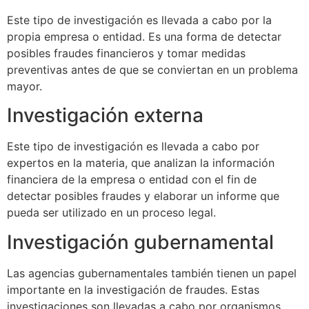
Este tipo de investigación es llevada a cabo por la
propia empresa o entidad. Es una forma de detectar
posibles fraudes financieros y tomar medidas
preventivas antes de que se conviertan en un problema
mayor.
Investigación externa
Este tipo de investigación es llevada a cabo por
expertos en la materia, que analizan la información
financiera de la empresa o entidad con el fin de
detectar posibles fraudes y elaborar un informe que
pueda ser utilizado en un proceso legal.
Investigación gubernamental
Las agencias gubernamentales también tienen un papel
importante en la investigación de fraudes. Estas
investigaciones son llevadas a cabo por organismos