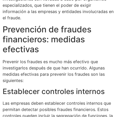
especializados, que tienen el poder de exigir
información a las empresas y entidades involucradas en
el fraude.
Prevención de fraudes
financieros: medidas
efectivas
Prevenir los fraudes es mucho más efectivo que
investigarlos después de que han ocurrido. Algunas
medidas efectivas para prevenir los fraudes son las
siguientes:
Establecer controles internos
Las empresas deben establecer controles internos que
permitan detectar posibles fraudes financieros. Estos
controles pueden incluir la segregación de funciones, la