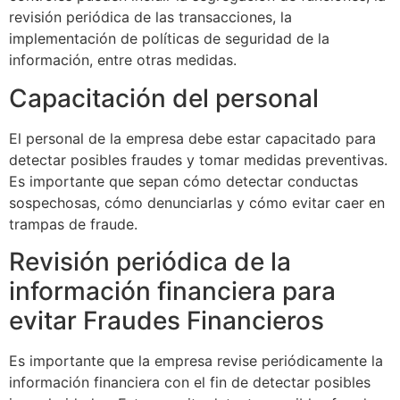
revisión periódica de las transacciones, la
implementación de políticas de seguridad de la
información, entre otras medidas.
Capacitación del personal
El personal de la empresa debe estar capacitado para
detectar posibles fraudes y tomar medidas preventivas.
Es importante que sepan cómo detectar conductas
sospechosas, cómo denunciarlas y cómo evitar caer en
trampas de fraude.
Revisión periódica de la
información financiera para
evitar Fraudes Financieros
Es importante que la empresa revise periódicamente la
información financiera con el fin de detectar posibles