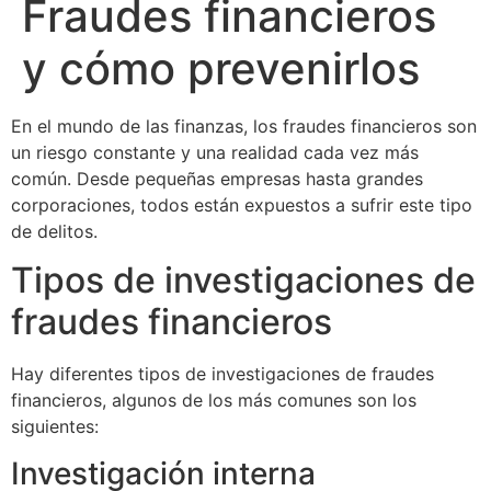
Fraudes financieros
y cómo prevenirlos
En el mundo de las finanzas, los fraudes financieros son
un riesgo constante y una realidad cada vez más
común. Desde pequeñas empresas hasta grandes
corporaciones, todos están expuestos a sufrir este tipo
de delitos.
Tipos de investigaciones de
fraudes financieros
Hay diferentes tipos de investigaciones de fraudes
financieros, algunos de los más comunes son los
siguientes:
Investigación interna