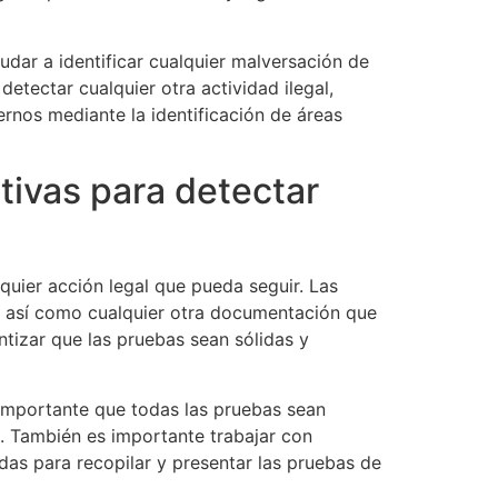
udar a identificar cualquier malversación de
etectar cualquier otra actividad ilegal,
rnos mediante la identificación de áreas
tivas para detectar
quier acción legal que pueda seguir. Las
a, así como cualquier otra documentación que
ntizar que las pruebas sean sólidas y
 importante que todas las pruebas sean
. También es importante trabajar con
as para recopilar y presentar las pruebas de