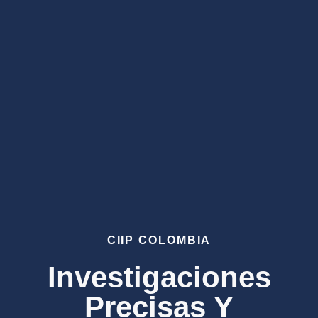
CIIP COLOMBIA
Investigaciones
Precisas Y