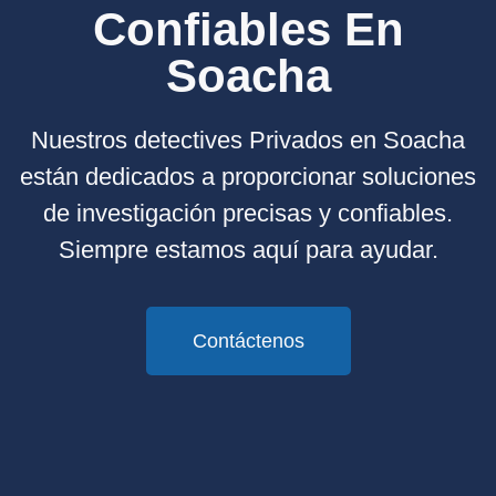
Confiables En
Soacha
Nuestros detectives Privados en Soacha
están dedicados a proporcionar soluciones
de investigación precisas y confiables.
Siempre estamos aquí para ayudar.
Contáctenos