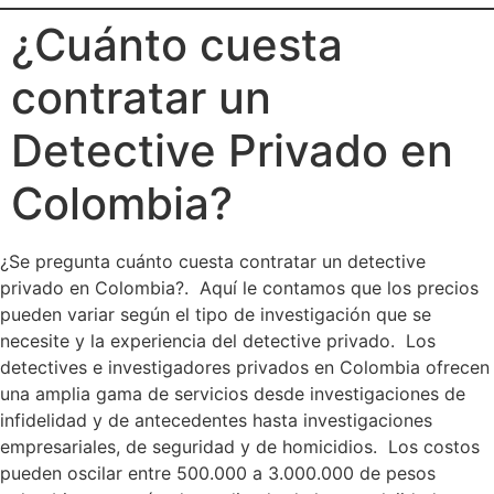
¿Cuánto cuesta
contratar un
Detective Privado en
Colombia?
¿Se pregunta cuánto cuesta contratar un detective
privado en Colombia?. Aquí le contamos que los precios
pueden variar según el tipo de investigación que se
necesite y la experiencia del detective privado. Los
detectives e investigadores privados en Colombia ofrecen
una amplia gama de servicios desde investigaciones de
infidelidad y de antecedentes hasta investigaciones
empresariales, de seguridad y de homicidios. Los costos
pueden oscilar entre 500.000 a 3.000.000 de pesos